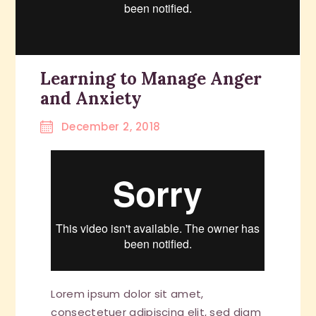
Learning to Manage Anger
and Anxiety
December 2, 2018
Lorem ipsum dolor sit amet,
consectetuer adipiscing elit, sed diam